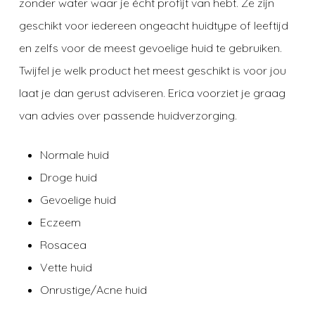
zonder water waar je écht profijt van hebt. Ze zijn
geschikt voor iedereen ongeacht huidtype of leeftijd
en zelfs voor de meest gevoelige huid te gebruiken.
Twijfel je welk product het meest geschikt is voor jou
laat je dan gerust adviseren. Erica voorziet je graag
van advies over passende huidverzorging.
Normale huid
Droge huid
Gevoelige huid
Eczeem
Rosacea
Vette huid
Onrustige/
Acne huid