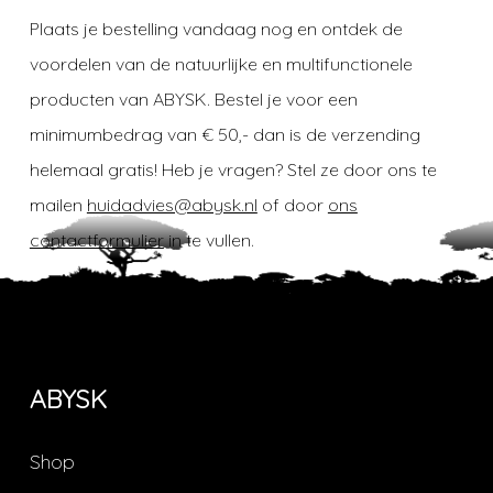
Plaats je bestelling vandaag nog en ontdek de
voordelen van de natuurlijke en multifunctionele
producten van ABYSK. Bestel je voor een
minimumbedrag van € 50,- dan is de verzending
helemaal gratis! Heb je vragen? Stel ze door ons te
mailen
huidadvies@abysk.nl
of door
ons
contactformulier
in te vullen.
ABYSK
Shop