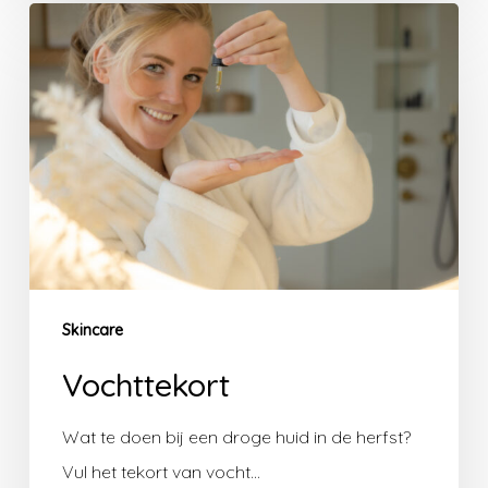
Vochttekort
Skincare
Vochttekort
Wat te doen bij een droge huid in de herfst?
Vul het tekort van vocht…