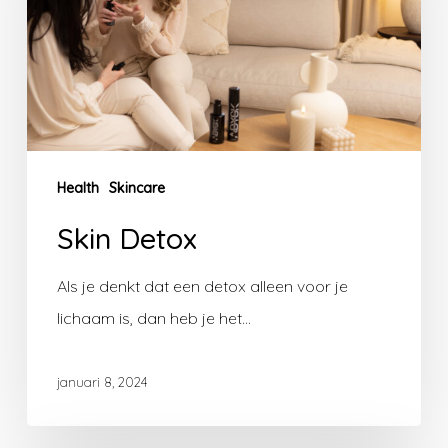
Health
Skincare
Skin Detox
Als je denkt dat een detox alleen voor je
lichaam is, dan heb je het…
januari 8, 2024