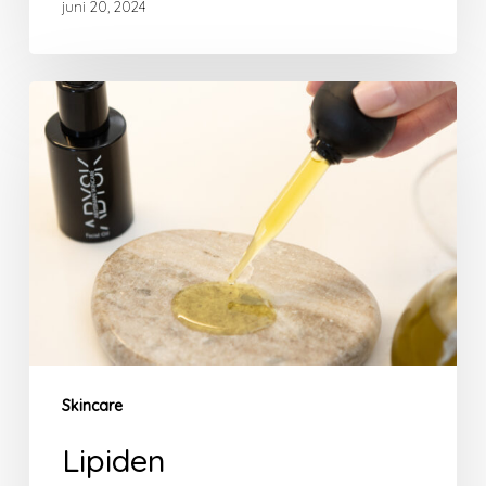
juni 20, 2024
Lipiden
Skincare
Lipiden