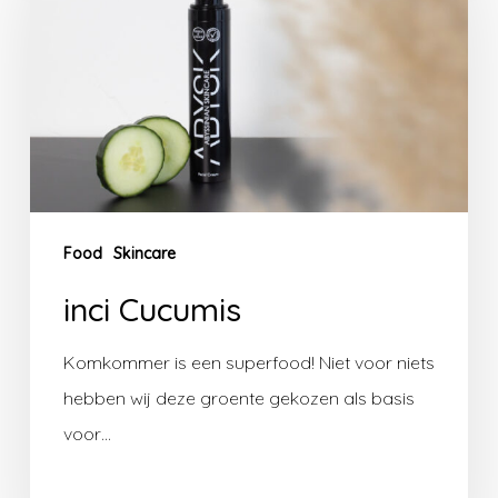
Food
Skincare
inci Cucumis
Komkommer is een superfood! Niet voor niets
hebben wij deze groente gekozen als basis
voor…