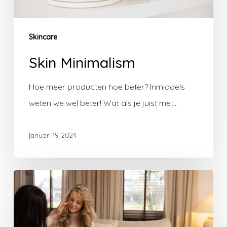
Skincare
Skin Minimalism
Hoe meer producten hoe beter? Inmiddels
weten we wel beter! Wat als je juist met…
januari 19, 2024
Skin
Detox