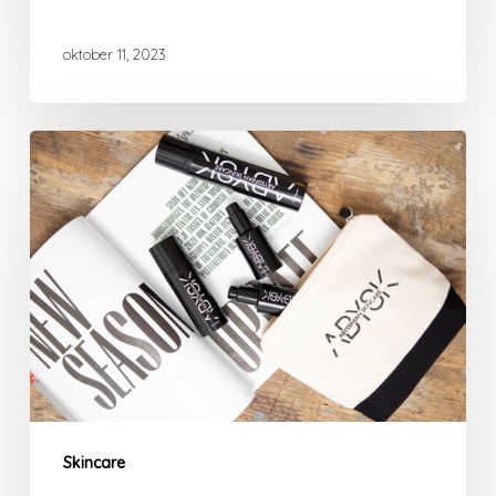
oktober 11, 2023
Huidklachten
Skincare