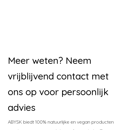
Meer weten? Neem
vrijblijvend contact met
ons op voor persoonlijk
advies
ABYSK biedt 100% natuurlijke en vegan producten