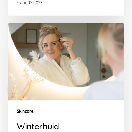
maart 15, 2023
Winterhuid
Skincare
Winterhuid