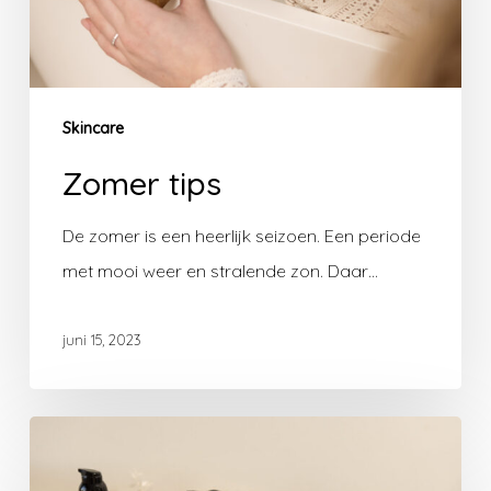
Skincare
Zomer tips
De zomer is een heerlijk seizoen. Een periode
met mooi weer en stralende zon. Daar…
juni 15, 2023
Watervrij