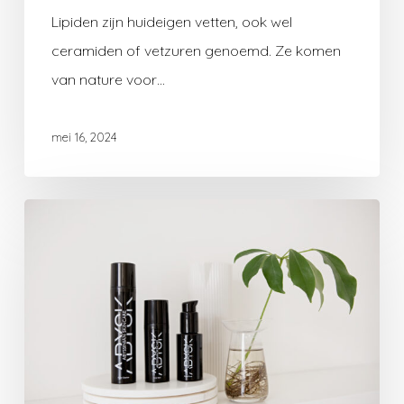
Lipiden zijn huideigen vetten, ook wel
ceramiden of vetzuren genoemd. Ze komen
van nature voor…
mei 16, 2024
Skin
Minimalism