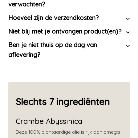
verwachten?
Hoeveel zijn de verzendkosten?
Niet blij met je ontvangen product(en)?
Ben je niet thuis op de dag van
aflevering?
Slechts 7 ingrediënten
Crambe Abyssinica
Deze 100% plantaardige olie is rijk aan omega