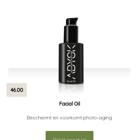
46.00
Facial Oil
Beschermt en voorkomt photo-aging
Bekijk product