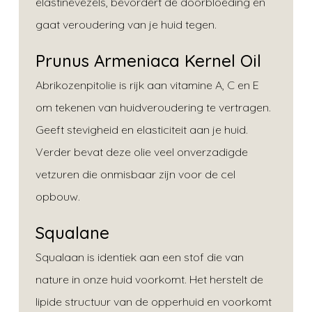
elastinevezels, bevordert de doorbloeding en
gaat veroudering van je huid tegen.
Prunus Armeniaca Kernel Oil
Abrikozenpitolie is rijk aan vitamine A, C en E
om tekenen van huidveroudering te vertragen.
Geeft stevigheid en elasticiteit aan je huid.
Verder bevat deze olie veel onverzadigde
vetzuren die onmisbaar zijn voor de cel
opbouw.
Squalane
Squalaan is identiek aan een stof die van
nature in onze huid voorkomt. Het herstelt de
lipide structuur van de opperhuid en voorkomt