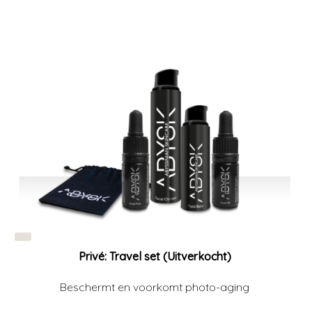
Privé: Travel set (Uitverkocht)
Beschermt en voorkomt photo-aging