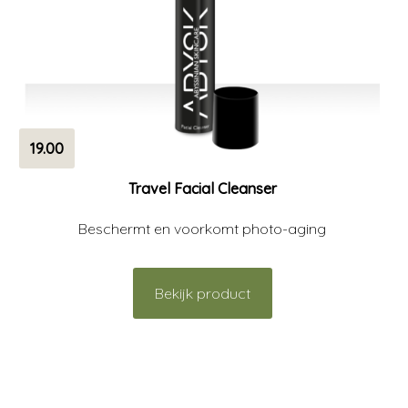
19.00
Travel Facial Cleanser
Beschermt en voorkomt photo-aging
Bekijk product