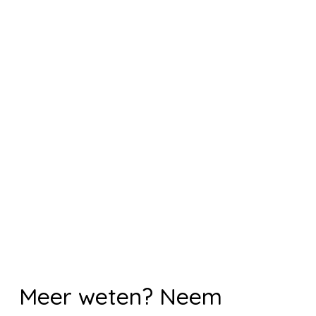
Meer weten? Neem