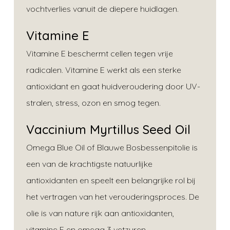
vochtverlies vanuit de diepere huidlagen.
Vitamine E
Vitamine E beschermt cellen tegen vrije
radicalen. Vitamine E werkt als een sterke
antioxidant en gaat huidveroudering door UV-
stralen, stress, ozon en smog tegen.
Vaccinium Myrtillus Seed Oil
Omega Blue Oil of Blauwe Bosbessenpitolie is
een van de krachtigste natuurlijke
antioxidanten en speelt een belangrijke rol bij
het vertragen van het verouderingsproces. De
olie is van nature rijk aan antioxidanten,
vitamine E en omega 3 vetzuren.