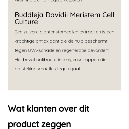
Buddleja Davidii Meristem Cell
Culture
Een zuivere plantenstamcellen extract en is een
krachtige antioxidant die de huid beschermt
tegen UVA-schade en regeneratie bevordert.
Het bevat antibacteriële eigenschappen die
ontstekingsreacties tegen gaat.
Wat klanten over dit
product zeggen