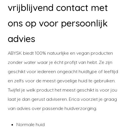
vrijblijvend contact met
ons op voor persoonlijk
advies
ABYSK biedt 100% natuurlijke en vegan producten
zonder water waar je écht profijt van hebt. Ze zijn
geschikt voor iedereen ongeacht huidtype of leeftijd
en zelfs voor de meest gevoelige huid te gebruiken.
Twijfel je welk product het meest geschikt is voor jou
laat je dan gerust adviseren. Erica voorziet je graag
van advies over passende huidverzorging.
Normale huid