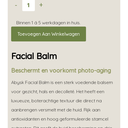
Binnen 1 á 5 werkdagen in huis.
Toevoegen Aan Winkelwagen
Facial Balm
Beschermt en voorkomt photo-aging
Abysk Facial Balm is een sterk voedende balsem
voor gezicht, hals en decolleté. Het heeft een
luxueuze, boterachtige textuur die direct na
aanbrengen versmelt met de huid. Rijk aan
antioxidanten en hoog geformuleerde stamcel