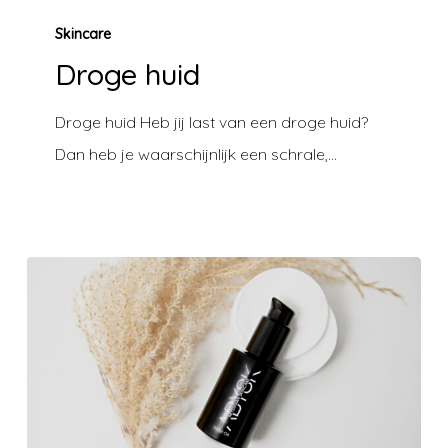
Droge
Skincare
huid
Droge huid
Droge huid Heb jij last van een droge huid?
Dan heb je waarschijnlijk een schrale,…