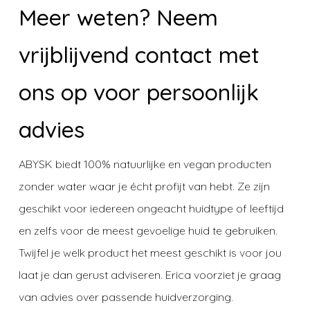
Meer weten? Neem
vrijblijvend contact met
ons op voor persoonlijk
advies
ABYSK biedt 100% natuurlijke en vegan producten
zonder water waar je écht profijt van hebt. Ze zijn
geschikt voor iedereen ongeacht huidtype of leeftijd
en zelfs voor de meest gevoelige huid te gebruiken.
Twijfel je welk product het meest geschikt is voor jou
laat je dan gerust adviseren. Erica voorziet je graag
van advies over passende huidverzorging.