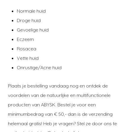
Normale huid
Droge huid
Gevoelige huid
Eczeem
Rosacea
Vette huid
Onrustige/
Acne huid
Plaats je bestelling vandaag nog en ontdek de
voordelen van de natuurlijke en multifunctionele
producten van ABYSK. Bestel je voor een
minimumbedrag van € 50,- dan is de verzending
helemaal gratis! Heb je vragen? Stel ze door ons te