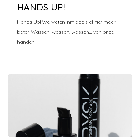
HANDS UP!
Hands Up! We weten inmiddels al niet meer
beter. Wassen, wassen, wassen… van onze
handen…